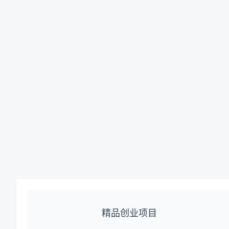
精品创业项目