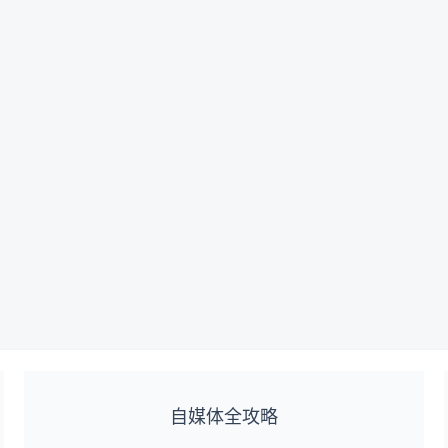
自媒体全攻略