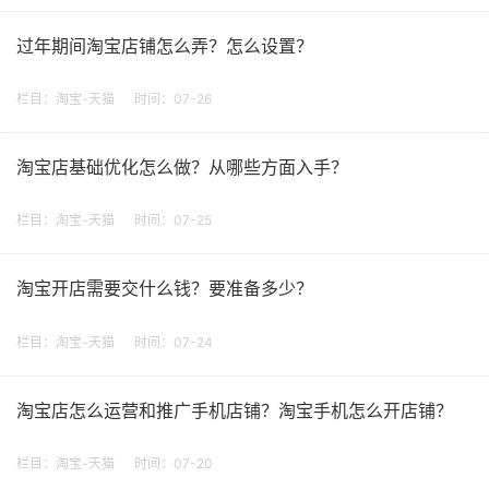
过年期间淘宝店铺怎么弄？怎么设置？
栏目：
淘宝-天猫
时间：07-26
淘宝店基础优化怎么做？从哪些方面入手？
栏目：
淘宝-天猫
时间：07-25
淘宝开店需要交什么钱？要准备多少？
栏目：
淘宝-天猫
时间：07-24
淘宝店怎么运营和推广手机店铺？淘宝手机怎么开店铺？
栏目：
淘宝-天猫
时间：07-20