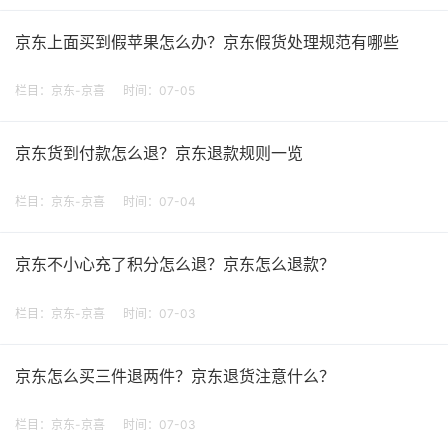
京东上面买到假苹果怎么办？京东假货处理规范有哪些
栏目：
京东-京喜
时间：07-05
京东货到付款怎么退？京东退款规则一览
栏目：
京东-京喜
时间：07-04
京东不小心充了积分怎么退？京东怎么退款？
栏目：
京东-京喜
时间：07-03
京东怎么买三件退两件？京东退货注意什么？
栏目：
京东-京喜
时间：07-03