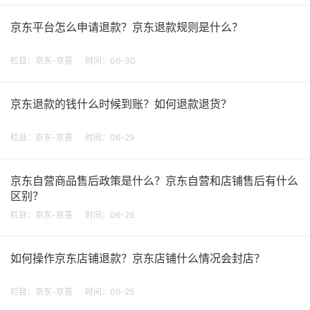
京东平台怎么申请退款？京东退款规则是什么？
栏目：
京东-京喜
时间：06-30
京东退款的钱什么时候到账？如何退款退货？
栏目：
京东-京喜
时间：06-29
京东自营商品售后政策是什么？京东自营和店铺售后有什么
区别？
栏目：
京东-京喜
时间：06-28
如何操作京东店铺退款？京东店铺什么情况会封店？
栏目：
京东-京喜
时间：06-25