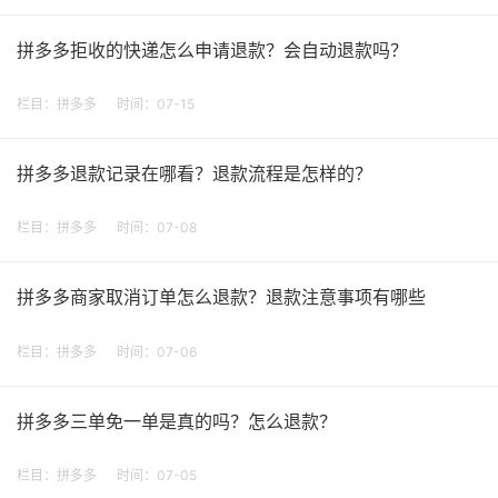
拼多多拒收的快递怎么申请退款？会自动退款吗？
栏目：
拼多多
时间：07-15
拼多多退款记录在哪看？退款流程是怎样的？
栏目：
拼多多
时间：07-08
拼多多商家取消订单怎么退款？退款注意事项有哪些
栏目：
拼多多
时间：07-06
拼多多三单免一单是真的吗？怎么退款？
栏目：
拼多多
时间：07-05