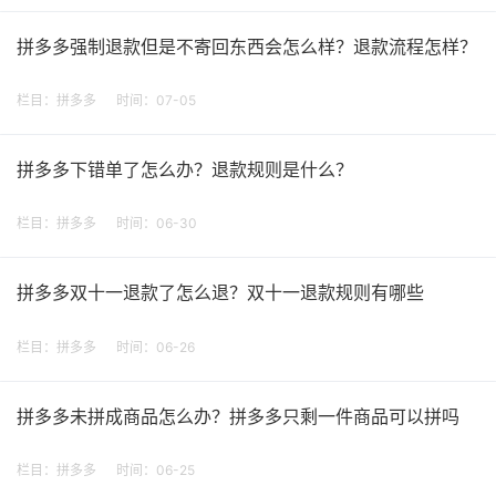
拼多多强制退款但是不寄回东西会怎么样？退款流程怎样？
栏目：
拼多多
时间：07-05
拼多多下错单了怎么办？退款规则是什么？
栏目：
拼多多
时间：06-30
拼多多双十一退款了怎么退？双十一退款规则有哪些
栏目：
拼多多
时间：06-26
拼多多未拼成商品怎么办？拼多多只剩一件商品可以拼吗
栏目：
拼多多
时间：06-25