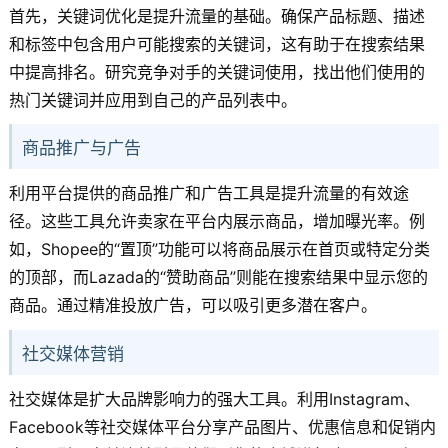
首先，关键词优化是提升流量的基础。确保产品标题、描述
和标签中包含用户可能搜索的关键词，这有助于在搜索结果
中提高排名。研究竞争对手的关键词使用，找出他们使用的
热门关键词并应用到自己的产品列表中。
商品推广与广告
利用平台提供的商品推广和广告工具是提升流量的有效途
径。这些工具允许卖家在平台内展示商品，增加曝光率。例
如，Shopee的“置顶”功能可以将商品展示在首页或特定分类
的顶部，而Lazada的“赞助商品”则能在搜索结果中显示您的
商品。通过精准投放广告，可以吸引更多潜在客户。
社交媒体营销
社交媒体是扩大品牌影响力的强大工具。利用Instagram、
Facebook等社交媒体平台分享产品图片、优惠信息和促销内