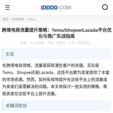
首页
>
跨境电商
>
Temu
跨境电商流量提升策略：Temu/Shopee/Lazada平台优
化与推广实战指南
来源：
个人创业网
作者：陈国平
头衔：网络博主
引言
在跨境电商领域，流量是获取潜在客户的关键。无论是
Temu、Shopee还是Lazada，这些平台都为卖家提供了丰富
的市场资源。然而，如何有效地提升在这些平台上的流量成
为卖家们亟需解决的问题。本文将探讨一些实用的策略，帮
助卖家在这些平台上提升流量。
关键词优化