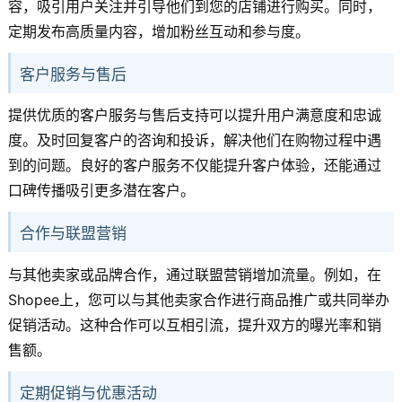
容，吸引用户关注并引导他们到您的店铺进行购买。同时，
定期发布高质量内容，增加粉丝互动和参与度。
客户服务与售后
提供优质的客户服务与售后支持可以提升用户满意度和忠诚
度。及时回复客户的咨询和投诉，解决他们在购物过程中遇
到的问题。良好的客户服务不仅能提升客户体验，还能通过
口碑传播吸引更多潜在客户。
合作与联盟营销
与其他卖家或品牌合作，通过联盟营销增加流量。例如，在
Shopee上，您可以与其他卖家合作进行商品推广或共同举办
促销活动。这种合作可以互相引流，提升双方的曝光率和销
售额。
定期促销与优惠活动