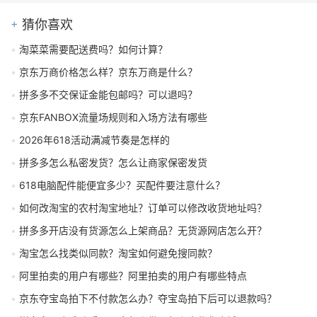
猜你喜欢
淘菜菜需要配送费吗？如何计算？
京东万商价格怎么样？京东万商是什么？
拼多多不交保证金能包邮吗？可以退吗？
京东FANBOX流量场规则和入场方法有哪些
2026年618活动满减节奏是怎样的
拼多多怎么私密发货？怎么让商家保密发货
618电脑配件能便宜多少？买配件要注意什么？
如何改淘宝的农村淘宝地址？订单可以修改收货地址吗？
拼多多开店没有货源怎么上架商品？无货源网店怎么开？
淘宝怎么找类似同款？淘宝如何避免搜同款？
阿里拍卖的用户有哪些？阿里拍卖的用户有哪些特点
京东夺宝岛拍下不付款怎么办？夺宝岛拍下后可以退款吗？