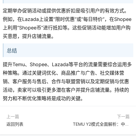
定期举办促销活动或提供优惠折扣是吸引用户的有效方式。
例如，在Lazada上设置“限时优惠”或“每日特价”，在Shopee
上利用“Shopee币”进行抵扣等。这些促销活动能增加用户购
买意愿，提升店铺流量。
总结
提升Temu、Shopee、Lazada等平台的流量需要综合运用多
种策略。通过关键词优化、商品推广与广告、社交媒体营
销、客户服务与售后、合作与联盟营销以及定期促销与优惠
活动，卖家可以吸引更多潜在客户并提升店铺流量。持续的
努力和不断优化策略将是成功的关键。
上一篇
下一篇
返回列表
TEMU Y2模式全面解析：中小卖家如何借助智能库存管理告别海外仓爆仓难题