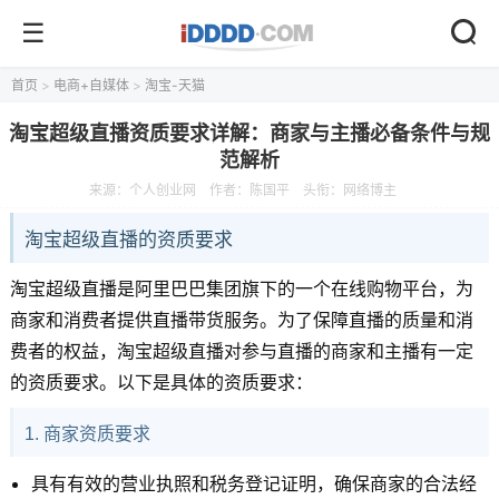
首页
>
电商+自媒体
>
淘宝-天猫
淘宝超级直播资质要求详解：商家与主播必备条件与规
范解析
来源：
个人创业网
作者：陈国平
头衔：网络博主
淘宝超级直播的资质要求
淘宝超级直播是阿里巴巴集团旗下的一个在线购物平台，为
商家和消费者提供直播带货服务。为了保障直播的质量和消
费者的权益，淘宝超级直播对参与直播的商家和主播有一定
的资质要求。以下是具体的资质要求：
1. 商家资质要求
具有有效的营业执照和税务登记证明，确保商家的合法经