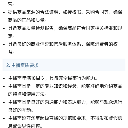
营。
提供商品来源的合法证明，如授权书、采购合同等，确保
商品的正品和质量。
具备商品质量检测报告，确保商品符合国家相关标准和规
定。
具备良好的商业信誉和售后服务体系，保障消费者的权
益。
2. 主播资质要求
主播需年满18周岁，具备完全民事行为能力。
主播需具备一定的专业知识和经验，能够准确地介绍商品
的特点和使用方法。
主播需具备良好的沟通能力和表达能力，能够与观众进行
良好的互动。
主播需遵守淘宝超级直播的规范和要求，不得发布虚假信
息或误导性内容。