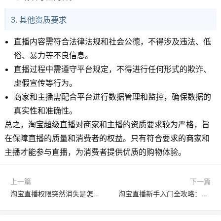
3. 其他资质要求
直播内容需符合法律法规和社会公德，不得涉及违法、低
俗、暴力等不良信息。
直播过程中需遵守平台规定，不得进行任何形式的欺诈、
虚假宣传等行为。
商家和主播需配合平台进行数据管理和监控，确保数据的
真实性和准确性。
总之，淘宝超级直播对商家和主播的资质要求较为严格，旨
在保障直播的质量和消费者的权益。只有符合要求的商家和
主播才能参与直播，为消费者提供优质的购物体验。
上一篇
下一篇
淘宝直播权限突然消失是怎么回事？详解常见原因与解决方案
淘宝直播新手入门全攻略：从零开始的开播步骤与实战技巧