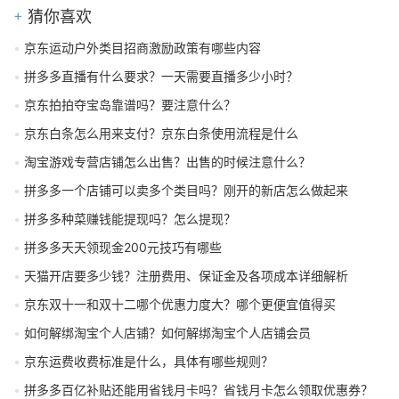
猜你喜欢
京东运动户外类目招商激励政策有哪些内容
拼多多直播有什么要求？一天需要直播多少小时？
京东拍拍夺宝岛靠谱吗？要注意什么？
京东白条怎么用来支付？京东白条使用流程是什么
淘宝游戏专营店铺怎么出售？出售的时候注意什么？
拼多多一个店铺可以卖多个类目吗？刚开的新店怎么做起来
拼多多种菜赚钱能提现吗？怎么提现？
拼多多天天领现金200元技巧有哪些
天猫开店要多少钱？注册费用、保证金及各项成本详细解析
京东双十一和双十二哪个优惠力度大？哪个更便宜值得买
如何解绑淘宝个人店铺？如何解绑淘宝个人店铺会员
京东运费收费标准是什么，具体有哪些规则？
拼多多百亿补贴还能用省钱月卡吗？省钱月卡怎么领取优惠券？