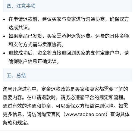
四、注意事项
在申请退款前，建议买家与卖家进行沟通协商，确保双方
达成共识。
如果商品已发货，买家需承担退货运费。运费的具体金额
和支付方式需与卖家协商。
退款成功后，资金将直接退回到买家的支付宝账户中，请
确保账户信息正确无误。
五、总结
淘宝开店过程中，定金退款政策是买家和卖家都需要了解的
重要内容。在申请退款时，请务必遵循平台的规定和流程。
通过有效的沟通和协商，可以确保双方权益得到保障。如需
更多信息，请访问淘宝官网（www.taobao.com）查询具体
条款和规定。