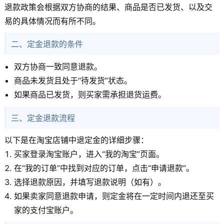
退款政策会根据双方协商的结果、商品是否已发货、以及交
易的具体情况而有所不同。
二、定金退款的条件
双方协商一致同意退款。
商品未发货且处于“待发货”状态。
如果商品已发货，则买家需承担退货运费。
三、定金退款流程
以下是在淘宝店铺中退定金的详细步骤：
买家登录淘宝账户，进入“我的淘宝”页面。
在“我的订单”中找到对应的订单，点击“申请退款”。
选择退款原因，并填写退款说明（如有）。
如果卖家同意退款申请，则定金将在一定时间内退还至买
家的支付宝账户。