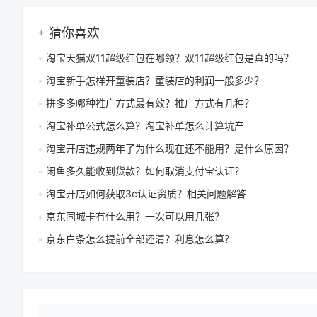
猜你喜欢
淘宝天猫双11超级红包在哪领？双11超级红包是真的吗？
淘宝新手怎样开童装店？童装店的利润一般多少？
拼多多哪种推广方式最有效？推广方式有几种？
淘宝补单公式怎么算？淘宝补单怎么计算坑产
淘宝开店违规两年了为什么现在还不能用？是什么原因？
闲鱼多久能收到货款？如何取消支付宝认证？
淘宝开店如何获取3c认证资质？相关问题解答
京东同城卡有什么用？一次可以用几张？
京东白条怎么提前全部还清？利息怎么算？