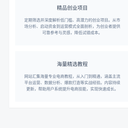
精品创业项目
定期筛选并深度解析低门槛、高潜力的创业项目。从市
场分析、启动资金到运营模式全面剖析，为创业者提供
可靠参考与灵感，降低试错成本。
海量精选教程
网站汇集海量专业电商教程，从入门到精通，涵盖主流
平台运营、数据分析、爆款打造等实战经验。内容持续
更新，帮助用户系统提升电商技能，实现快速成长。