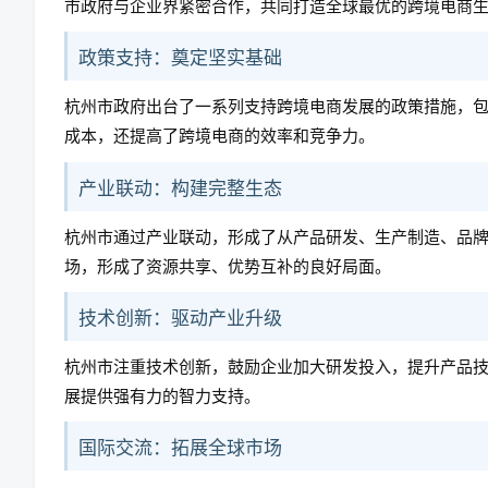
市政府与企业界紧密合作，共同打造全球最优的跨境电商
政策支持：奠定坚实基础
杭州市政府出台了一系列支持跨境电商发展的政策措施，
成本，还提高了跨境电商的效率和竞争力。
产业联动：构建完整生态
杭州市通过产业联动，形成了从产品研发、生产制造、品
场，形成了资源共享、优势互补的良好局面。
技术创新：驱动产业升级
杭州市注重技术创新，鼓励企业加大研发投入，提升产品
展提供强有力的智力支持。
国际交流：拓展全球市场