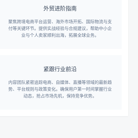
外贸进阶指南
聚焦跨境电商平台运营、海外市场开拓、国际物流与支
付等关键环节。提供实战经验与合规建议，帮助中小企
业与个人卖家顺利出海，拓展全球业务。
紧跟行业前沿
内容团队紧密追踪电商、自媒体、直播等领域的最新趋
势、平台规则与政策变化。确保用户第一时间掌握行业
动态，抢占市场先机，保持竞争优势。