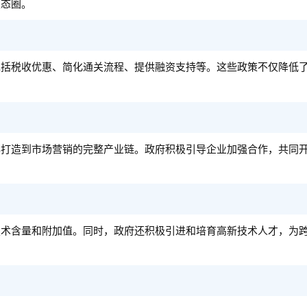
生态圈。
包括税收优惠、简化通关流程、提供融资支持等。这些政策不仅降低
牌打造到市场营销的完整产业链。政府积极引导企业加强合作，共同
技术含量和附加值。同时，政府还积极引进和培育高新技术人才，为