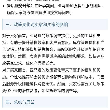
售后服务升级：
在旺季期间，亚马逊加强售后服务团队，
确保买家能够快速解决退换货等问题。
三、政策变化对卖家和买家的影响
对于卖家而言，亚马逊的政策调整提供了更多的工具和支
持，有助于提升销售效率和客户满意度。库存管理优化和广
告促销支持能够增加销售机会，而配送服务升级则能提升买
家体验。然而，卖家也需要适应新的政策和要求，如快速响
应买家需求、优化产品描述等。
对于买家而言，亚马逊的政策变化带来了更多的便利和优
惠。个性化推荐和会员优惠能够节省购物时间和成本，而售
后服务升级则能确保购物无忧。然而，买家也需要关注政策
变化带来的潜在影响，如退货政策的调整等。
四、总结与展望