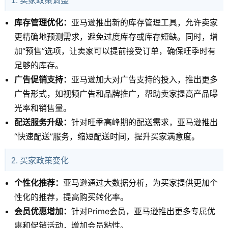
1. 卖家政策调整
库存管理优化：
亚马逊推出新的库存管理工具，允许卖家
更精确地预测需求，避免过度库存或库存短缺。同时，增
加“预售”选项，让卖家可以提前接受订单，确保旺季时有
足够的库存。
广告促销支持：
亚马逊加大对广告支持的投入，推出更多
广告形式，如视频广告和品牌推广，帮助卖家提高产品曝
光率和销售量。
配送服务升级：
针对旺季高峰期的配送需求，亚马逊推出
“快速配送”服务，缩短配送时间，提升买家满意度。
2. 买家政策变化
个性化推荐：
亚马逊通过大数据分析，为买家提供更加个
性化的推荐，提高购买转化率。
会员优惠增加：
针对Prime会员，亚马逊推出更多专属优
惠和促销活动，增加会员粘性。