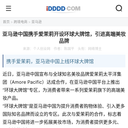
首页
>
跨境电商
>
亚马逊
亚马逊中国携手爱茉莉开设环球大牌馆，引进高端美妆
品牌
来源：
个人创业网
作者：陈国平
头衔：网络博主
携手爱茉莉，亚马逊中国上线环球大牌馆
近日，亚马逊中国宣布与全球知名美妆品牌爱茉莉太平洋集
团（Amore Pacific）达成合作，在亚马逊中国平台上推出
“环球大牌馆”专区，为消费者带来一系列爱茉莉旗下的高端美
妆产品。
“环球大牌馆”是亚马逊中国为提升消费者购物体验、引入更多
国际知名品牌而设立的专区。此次与爱茉莉的合作，标志着
亚马逊中国将进一步拓展美妆市场，为消费者提供更多元、