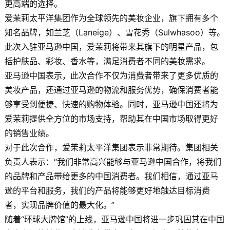
更高端的选择。
爱茉莉太平洋集团作为全球领先的美妆企业，旗下拥有多个
知名品牌，如兰芝（Laneige）、雪花秀（Sulwhasoo）等。
此次入驻亚马逊中国，爱茉莉将带来其旗下的明星产品，包
括护肤品、彩妆、香水等，满足消费者不同的美妆需求。
亚马逊中国表示，此次合作不仅为消费者带来了更多优质的
美妆产品，还通过亚马逊的物流和服务优势，确保消费者能
够享受到便捷、快速的购物体验。同时，亚马逊中国还将为
爱茉莉提供全方位的市场支持，帮助其在中国市场取得更好
的销售业绩。
对于此次合作，爱茉莉太平洋集团表示非常期待。集团相关
负责人表示：“我们非常高兴能够与亚马逊中国合作，将我们
的品牌和产品带给更多的中国消费者。我们相信，通过亚马
逊的平台和服务，我们的产品将能够更好地触达目标消费
者，实现品牌价值的最大化。”
随着“环球大牌馆”的上线，亚马逊中国将进一步巩固其在中国