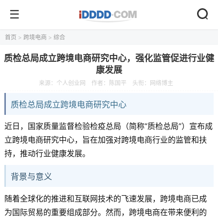
首页
>
跨境电商
>
综合
质检总局成立跨境电商研究中心，强化监管促进行业健
康发展
来源：
个人创业网
作者：陈国平
头衔：网络博主
质检总局成立跨境电商研究中心
近日，国家质量监督检验检疫总局（简称“质检总局”）宣布成
立跨境电商研究中心，旨在加强对跨境电商行业的监管和扶
持，推动行业健康发展。
背景与意义
随着全球化的推进和互联网技术的飞速发展，跨境电商已成
为国际贸易的重要组成部分。然而，跨境电商在带来便利的