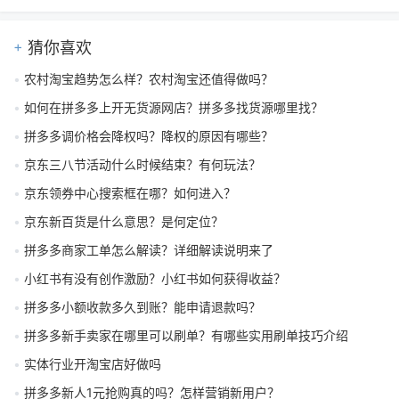
猜你喜欢
农村淘宝趋势怎么样？农村淘宝还值得做吗？
如何在拼多多上开无货源网店？拼多多找货源哪里找？
拼多多调价格会降权吗？降权的原因有哪些？
京东三八节活动什么时候结束？有何玩法？
京东领券中心搜索框在哪？如何进入？
京东新百货是什么意思？是何定位？
拼多多商家工单怎么解读？详细解读说明来了
小红书有没有创作激励？小红书如何获得收益？
拼多多小额收款多久到账？能申请退款吗？
拼多多新手卖家在哪里可以刷单？有哪些实用刷单技巧介绍
实体行业开淘宝店好做吗
拼多多新人1元抢购真的吗？怎样营销新用户？