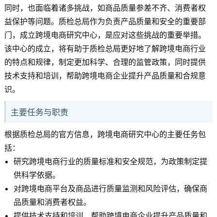
同时，也面临着诸多挑战，如商品质量参差不齐、消费者权
益保护等问题。质检总局作为负责产品质量和安全的重要部
门，成立跨境电商研究中心，是应对这些挑战的重要举措。
该中心的成立，将有助于质检总局更好地了解跨境电商行业
的特点和规律，制定更加科学、合理的监管政策，同时提供
技术支持和培训，帮助跨境电商企业提升产品质量和合规意
识。
主要任务与职责
根据质检总局的官方信息，跨境电商研究中心的主要任务包
括：
研究跨境电商行业的质量标准和安全规范，为政策制定提
供科学依据。
对跨境电商平台及商品进行质量监测和风险评估，确保商
品质量和消费者权益。
提供技术支持和培训，帮助跨境电商企业提升产品质量和