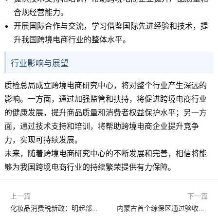
合规经营能力。
开展国际合作与交流，学习借鉴国际先进经验和技术，提
升我国跨境电商行业的整体水平。
行业影响与展望
质检总局成立跨境电商研究中心，将对整个行业产生深远的
影响。一方面，通过加强监管和扶持，将促进跨境电商行业
的健康发展，提升商品质量和消费者权益保护水平；另一方
面，通过技术支持和培训，将帮助跨境电商企业提升竞争
力，实现可持续发展。
未来，随着跨境电商研究中心的不断发展和完善，相信将能
够为我国跨境电商行业的持续繁荣提供有力保障。
上一篇
下一篇
化妆品消费税新政：明起部分免征、部分下调，促进行业发展与减轻消费负担
内蒙古首个综保区通过验收，呼和浩特综保区正式运营开启外贸新篇章